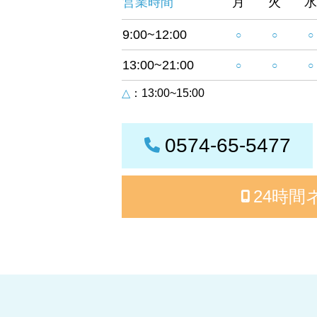
営業時間
月
火
水
9:00~12:00
○
○
○
13:00~21:00
○
○
○
△
：13:00~15:00
0574-65-5477
24時間