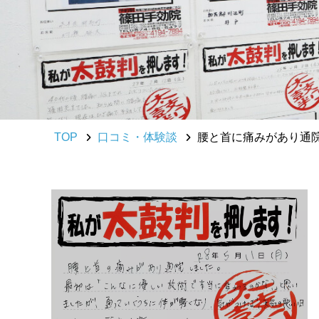
TOP
口コミ・体験談
腰と首に痛みがあり通