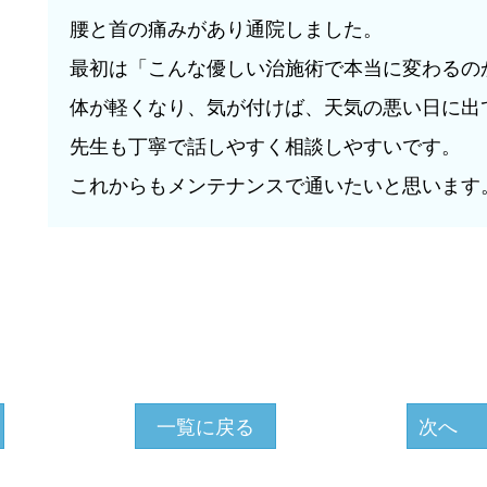
腰と首の痛みがあり通院しました。
最初は「こんな優しい治施術で本当に変わるの
体が軽くなり、気が付けば、天気の悪い日に出
先生も丁寧で話しやすく相談しやすいです。
これからもメンテナンスで通いたいと思います
一覧に戻る
次へ