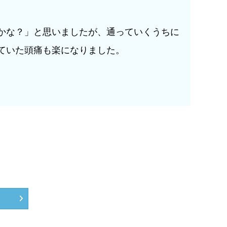
かな？」と思いましたが、通っていくうちに
ていた頭痛も楽になりました。
。