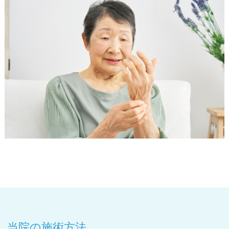
当院の施術方法