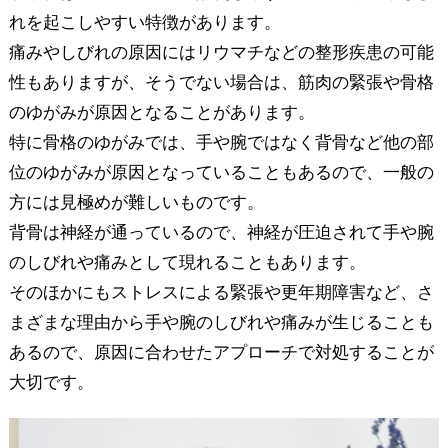
れを起こしやすい特徴があります。
痛みやしびれの原因にはリウマチなどの整形疾患の可能
性もありますが、そうでない場合は、筋肉の緊張や骨格
のゆがみが原因となることがあります。
特に骨格のゆがみでは、手や腕ではなく背骨など他の部
位のゆがみが原因となっていることもあるので、一般の
方には見極めが難しいものです。
背骨は神経が通っているので、神経が圧迫されて手や腕
のしびれや痛みとして現れることもあります。
そのほかにもストレスによる緊張や更年期障害など、さ
まざまな理由から手や腕のしびれや痛みが生じることも
あるので、原因に合わせたアプローチで対処することが
大切です。