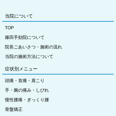
当院について
TOP
篠田手効院について
院長ごあいさつ・施術の流れ
当院の施術方法について
症状別メニュー
頭痛・首痛・肩こり
手・腕の痛み・しびれ
慢性腰痛・ぎっくり腰
骨盤矯正