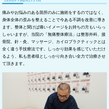
痛みやお悩みのある箇所のみに施術をするのではなく、
身体全体の歪みを整えることで今ある不調を改善に導き
ます。整体と聞けば痛いイメージをお持ちの方もいらっ
しゃいますが、当院の「無痛整体療法」は整形外科、接
骨院、針・灸、マッサージ、カイロプラクティックとは
全く違う手技療法です。しっかり効果を感じていただけ
るよう、私も患者様としっかり向き合い全力で治療させ
て頂きます。