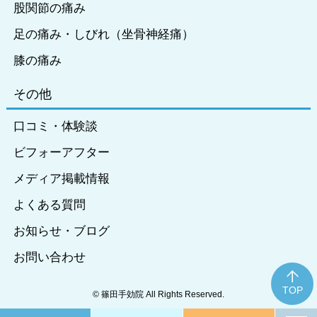
股関節の痛み
足の痛み・しびれ（坐骨神経痛）
膝の痛み
その他
口コミ・体験談
ビフォーアフター
メディア掲載情報
よくある質問
お知らせ・ブログ
お問い合わせ
TOP
©️ 篠田手効院 All Rights Reserved︎.