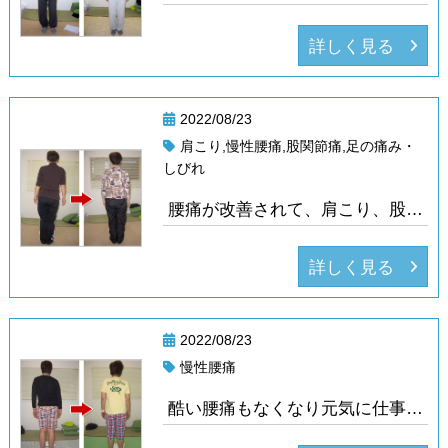
詳しく見る
2022/08/23
肩こり,慢性腰痛,股関節痛,足の痛み・
しびれ
腰痛が改善されて、肩こり、股関節もよくなっていきました
詳しく見る
2022/08/23
慢性腰痛
酷い腰痛もなくなり元気に仕事をされています