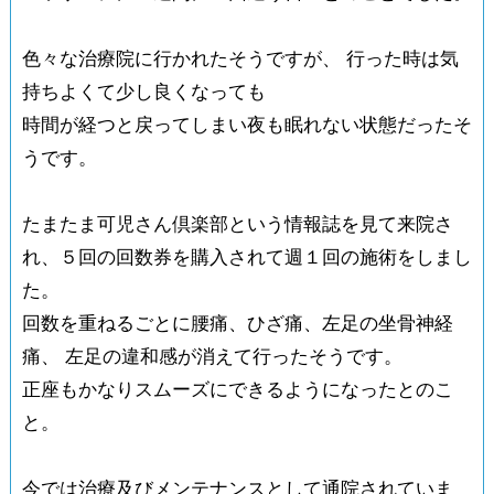
色々な治療院に行かれたそうですが、 行った時は気
持ちよくて少し良くなっても
時間が経つと戻ってしまい夜も眠れない状態だったそ
うです。
たまたま可児さん倶楽部という情報誌を見て来院さ
れ、５回の回数券を購入されて週１回の施術をしまし
た。
回数を重ねるごとに腰痛、ひざ痛、左足の坐骨神経
痛、 左足の違和感が消えて行ったそうです。
正座もかなりスムーズにできるようになったとのこ
と。
今では治療及びメンテナンスとして通院されていま