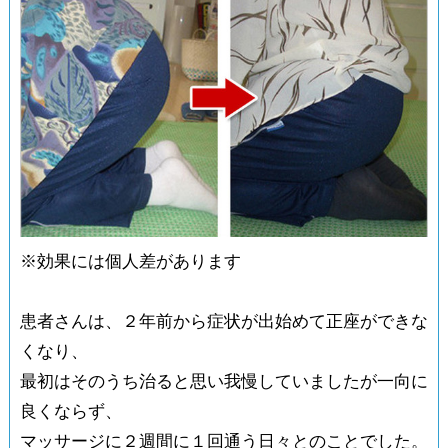
※効果には個人差があります
患者さんは、２年前から症状が出始めて正座ができな
くなり、
最初はそのうち治ると思い我慢していましたが一向に
良くならず、
マッサージに２週間に１回通う日々とのことでした。