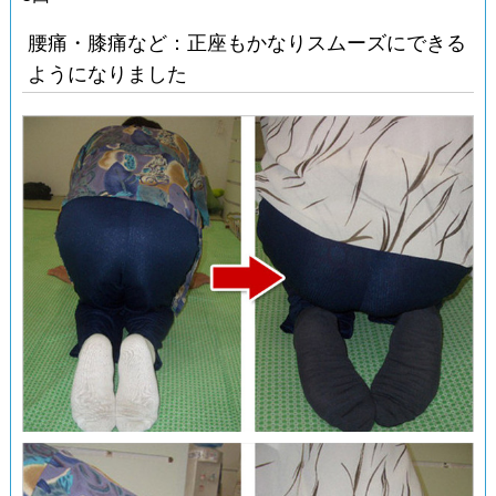
腰痛・膝痛など：正座もかなりスムーズにできる
ようになりました