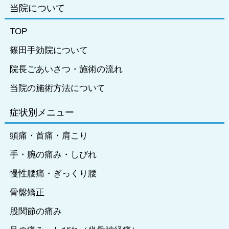
当院について
TOP
篠田手効院について
院長ごあいさつ・施術の流れ
当院の施術方法について
症状別メニュー
頭痛・首痛・肩こり
手・腕の痛み・しびれ
慢性腰痛・ぎっくり腰
骨盤矯正
股関節の痛み