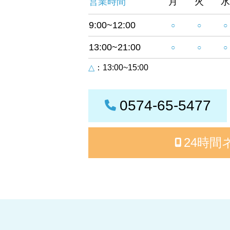
営業時間
月
火
水
9:00~12:00
○
○
○
13:00~21:00
○
○
○
△
：13:00~15:00
0574-65-5477
24時間