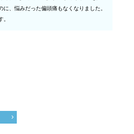
のに、悩みだった偏頭痛もなくなりました。
す。