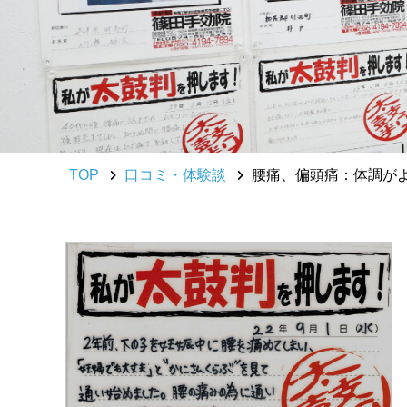
TOP
口コミ・体験談
腰痛、偏頭痛：体調が