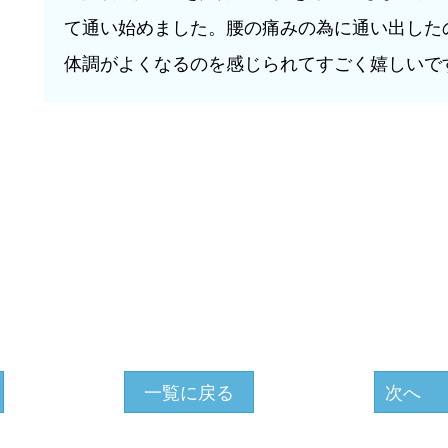
て通い始めました。腰の痛みの為に通い出した
体調がよくなるのを感じられてすごく嬉しいで
一覧に戻る
次へ