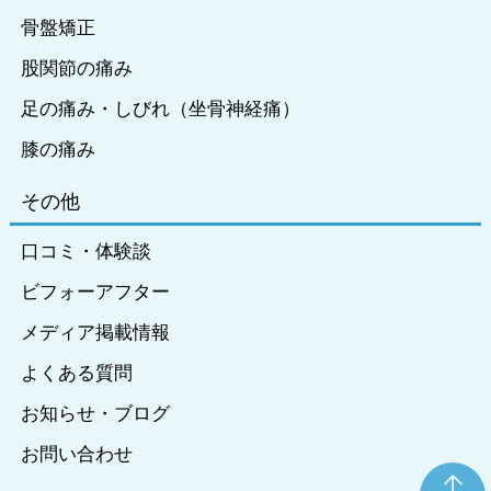
骨盤矯正
股関節の痛み
足の痛み・しびれ（坐骨神経痛）
膝の痛み
その他
口コミ・体験談
ビフォーアフター
メディア掲載情報
よくある質問
お知らせ・ブログ
お問い合わせ