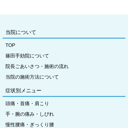
当院について
TOP
篠田手効院について
院長ごあいさつ・施術の流れ
当院の施術方法について
症状別メニュー
頭痛・首痛・肩こり
手・腕の痛み・しびれ
慢性腰痛・ぎっくり腰